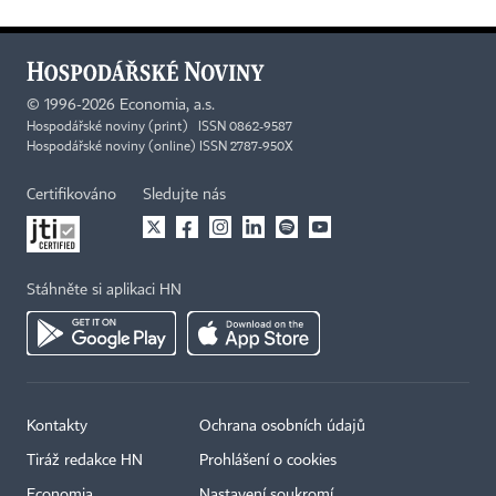
©
1996-2026
Economia, a.s.
Hospodářské noviny (print) ISSN 0862-9587
Hospodářské noviny (online) ISSN 2787-950X
Certifikováno
Sledujte nás
Stáhněte si aplikaci HN
Kontakty
Ochrana osobních údajů
Tiráž redakce HN
Prohlášení o cookies
Economia
Nastavení soukromí