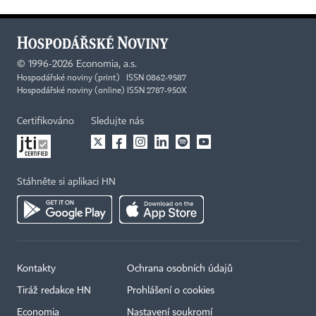
©
1996-2026
Economia, a.s.
Hospodářské noviny (print) ISSN 0862-9587
Hospodářské noviny (online) ISSN 2787-950X
Certifikováno
Sledujte nás
Stáhněte si aplikaci HN
Kontakty
Ochrana osobních údajů
Tiráž redakce HN
Prohlášení o cookies
Economia
Nastavení soukromí