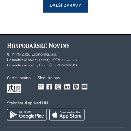
DALŠÍ ZPRÁVY
©
1996-2026
Economia, a.s.
Hospodářské noviny (print) ISSN 0862-9587
Hospodářské noviny (online) ISSN 2787-950X
Certifikováno
Sledujte nás
Stáhněte si aplikaci HN