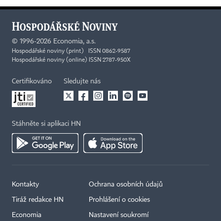
©
1996-2026
Economia, a.s.
Hospodářské noviny (print) ISSN 0862-9587
Hospodářské noviny (online) ISSN 2787-950X
Certifikováno
Sledujte nás
Stáhněte si aplikaci HN
Kontakty
Ochrana osobních údajů
Tiráž redakce HN
Prohlášení o cookies
Economia
Nastavení soukromí