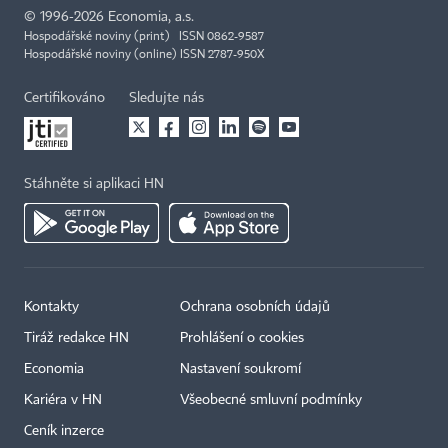
©
1996-2026
Economia, a.s.
Hospodářské noviny (print) ISSN 0862-9587
Hospodářské noviny (online) ISSN 2787-950X
Certifikováno
Sledujte nás
Stáhněte si aplikaci HN
Kontakty
Ochrana osobních údajů
Tiráž redakce HN
Prohlášení o cookies
Economia
Nastavení soukromí
Kariéra v HN
Všeobecné smluvní podmínky
Ceník inzerce