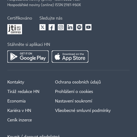
Hospodářské noviny (online) ISSN 2787-950X
Certifikováno
Sledujte nás
Stáhněte si aplikaci HN
Kontakty
Ochrana osobních údajů
Tiráž redakce HN
Prohlášení o cookies
Economia
Nastavení soukromí
Kariéra v HN
Všeobecné smluvní podmínky
Ceník inzerce