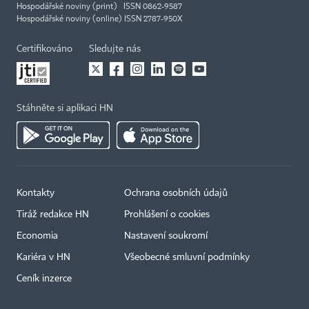
Hospodářské noviny (print) ISSN 0862-9587
Hospodářské noviny (online) ISSN 2787-950X
Certifikováno
Sledujte nás
Stáhněte si aplikaci HN
Kontakty
Ochrana osobních údajů
Tiráž redakce HN
Prohlášení o cookies
Economia
Nastavení soukromí
Kariéra v HN
Všeobecné smluvní podmínky
Ceník inzerce