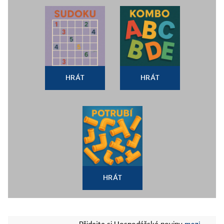
HRÁT
HRÁT
HRÁT