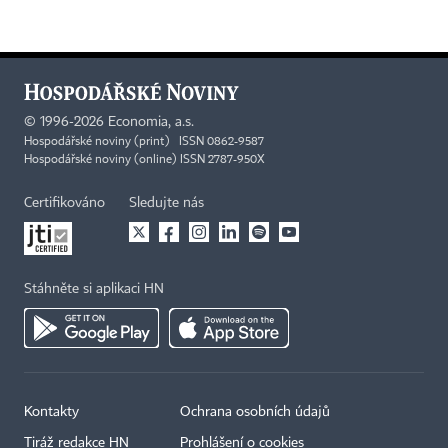
©
1996-2026
Economia, a.s.
Hospodářské noviny (print) ISSN 0862-9587
Hospodářské noviny (online) ISSN 2787-950X
Certifikováno
Sledujte nás
Stáhněte si aplikaci HN
Kontakty
Ochrana osobních údajů
Tiráž redakce HN
Prohlášení o cookies