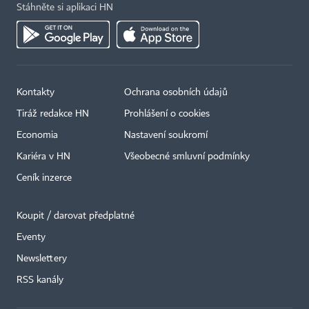
Stáhněte si aplikaci HN
Kontakty
Ochrana osobních údajů
Tiráž redakce HN
Prohlášení o cookies
Economia
Nastavení soukromí
Kariéra v HN
Všeobecné smluvní podmínky
Ceník inzerce
Koupit / darovat předplatné
Eventy
×
Newslettery
RSS kanály