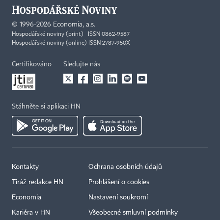
©
1996-2026
Economia, a.s.
Hospodářské noviny (print) ISSN 0862-9587
Hospodářské noviny (online) ISSN 2787-950X
Certifikováno
Sledujte nás
Stáhněte si aplikaci HN
Kontakty
Ochrana osobních údajů
Tiráž redakce HN
Prohlášení o cookies
Economia
Nastavení soukromí
Kariéra v HN
Všeobecné smluvní podmínky