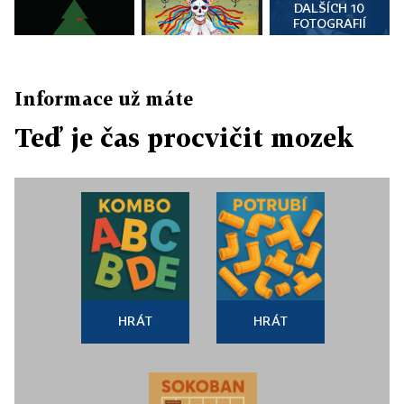
DALŠÍCH 10
FOTOGRAFIÍ
Informace už máte
Teď je čas procvičit mozek
HRÁT
HRÁT