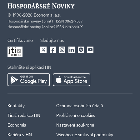
©
1996-2026
Economia, a.s.
Hospodářské noviny (print) ISSN 0862-9587
Hospodářské noviny (online) ISSN 2787-950X
Certifikováno
Sledujte nás
Stáhněte si aplikaci HN
Kontakty
Ochrana osobních údajů
Tiráž redakce HN
Prohlášení o cookies
Economia
Nastavení soukromí
Kariéra v HN
Všeobecné smluvní podmínky