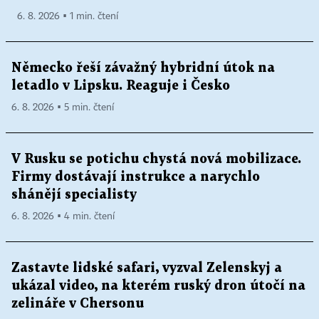
6. 8. 2026 ▪ 1 min. čtení
Německo řeší závažný hybridní útok na
letadlo v Lipsku. Reaguje i Česko
6. 8. 2026 ▪ 5 min. čtení
V Rusku se potichu chystá nová mobilizace.
Firmy dostávají instrukce a narychlo
shánějí specialisty
6. 8. 2026 ▪ 4 min. čtení
Zastavte lidské safari, vyzval Zelenskyj a
ukázal video, na kterém ruský dron útočí na
zelináře v Chersonu