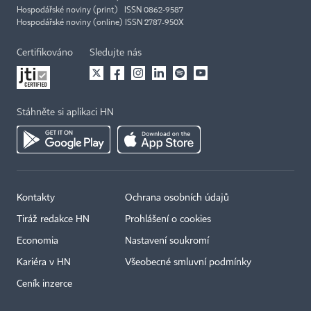
Hospodářské noviny (print) ISSN 0862-9587
Hospodářské noviny (online) ISSN 2787-950X
Certifikováno
Sledujte nás
Stáhněte si aplikaci HN
Kontakty
Ochrana osobních údajů
Tiráž redakce HN
Prohlášení o cookies
Economia
Nastavení soukromí
Kariéra v HN
Všeobecné smluvní podmínky
Ceník inzerce