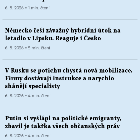
6. 8. 2026 ▪ 1 min. čtení
Německo řeší závažný hybridní útok na
letadlo v Lipsku. Reaguje i Česko
6. 8. 2026 ▪ 5 min. čtení
V Rusku se potichu chystá nová mobilizace.
Firmy dostávají instrukce a narychlo
shánějí specialisty
6. 8. 2026 ▪ 4 min. čtení
Putin si vyšlápl na politické emigranty,
zbavil je takřka všech občanských práv
6. 8. 2026 ▪ 4 min. čtení