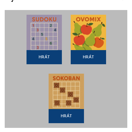
HRÁT
HRÁT
HRÁT