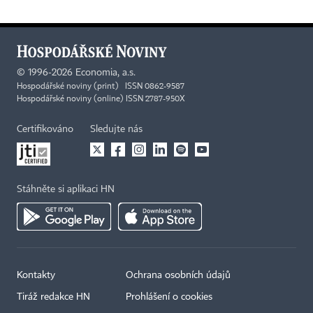
©
1996-2026
Economia, a.s.
Hospodářské noviny (print) ISSN 0862-9587
Hospodářské noviny (online) ISSN 2787-950X
Certifikováno
Sledujte nás
Stáhněte si aplikaci HN
Kontakty
Ochrana osobních údajů
Tiráž redakce HN
Prohlášení o cookies