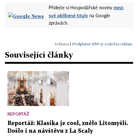
mezi
Přidejte si Hospodářské noviny
své oblíbené tituly
na Google
zprávách.
|
Předplatné HN+ je zcela bez reklam.
Související články
REPORTÁŽ
Reportáž: Klasika je cool, znělo Litomyšlí.
Došlo i na návštěvu z La Scaly