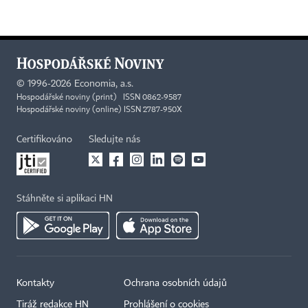
©
1996-2026
Economia, a.s.
Hospodářské noviny (print) ISSN 0862-9587
Hospodářské noviny (online) ISSN 2787-950X
Certifikováno
Sledujte nás
Stáhněte si aplikaci HN
Kontakty
Ochrana osobních údajů
Tiráž redakce HN
Prohlášení o cookies