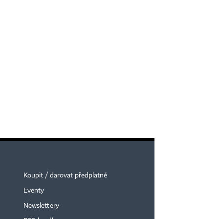
Koupit / darovat předplatné
Eventy
Newslettery