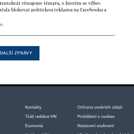
 tentokrát věnujeme tématu, o kterém se vůbec
ačala blokovat politickou reklamu na Facebooku a
in.
DALŠÍ ZPRÁVY
Kontakty
Ochrana osobních údajů
Tiráž redakce HN
Prohlášení o cookies
Economia
Nastavení soukromí