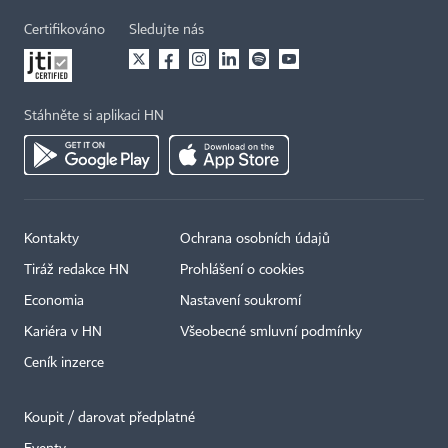
Certifikováno
Sledujte nás
Stáhněte si aplikaci HN
Kontakty
Ochrana osobních údajů
Tiráž redakce HN
Prohlášení o cookies
Economia
Nastavení soukromí
Kariéra v HN
Všeobecné smluvní podmínky
Ceník inzerce
Koupit / darovat předplatné