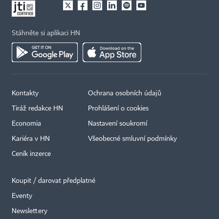
Stáhněte si aplikaci HN
Kontakty
Ochrana osobních údajů
Tiráž redakce HN
Prohlášení o cookies
Economia
Nastavení soukromí
Kariéra v HN
Všeobecné smluvní podmínky
Ceník inzerce
Koupit / darovat předplatné
Eventy
×
Newslettery