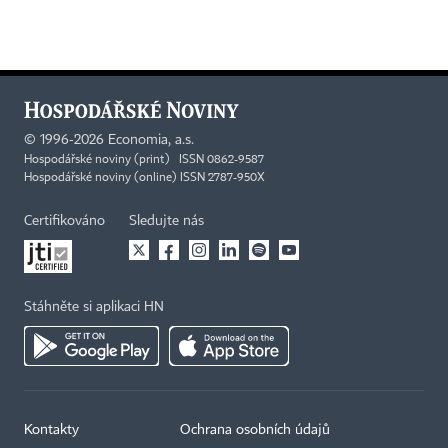
©
1996-2026
Economia, a.s.
Hospodářské noviny (print) ISSN 0862-9587
Hospodářské noviny (online) ISSN 2787-950X
Certifikováno
Sledujte nás
Stáhněte si aplikaci HN
Kontakty
Ochrana osobních údajů