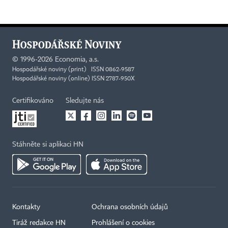
©
1996-2026
Economia, a.s.
Hospodářské noviny (print) ISSN 0862-9587
Hospodářské noviny (online) ISSN 2787-950X
Certifikováno
Sledujte nás
Stáhněte si aplikaci HN
Kontakty
Ochrana osobních údajů
Tiráž redakce HN
Prohlášení o cookies