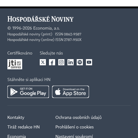
©
1996-2026
Economia, a.s.
Hospodářské noviny (print) ISSN 0862-9587
Hospodářské noviny (online) ISSN 2787-950X
Certifikováno
Sledujte nás
Stáhněte si aplikaci HN
Kontakty
Ochrana osobních údajů
Tiráž redakce HN
Prohlášení o cookies
Economia
Nastavení soukromí