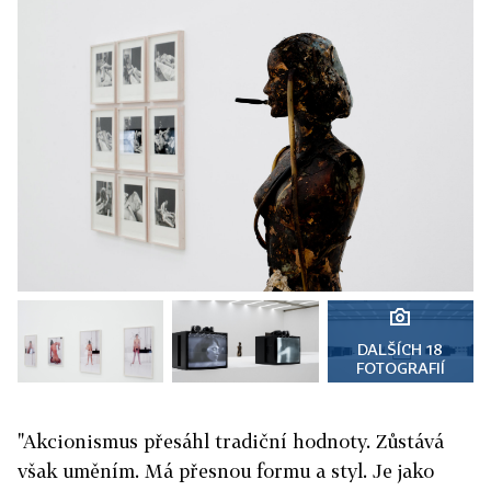
DALŠÍCH 18
FOTOGRAFIÍ
"Akcionismus přesáhl tradiční hodnoty. Zůstává
však uměním. Má přesnou formu a styl. Je jako