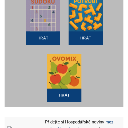
HRÁT
HRÁT
HRÁT
mezi
Přidejte si Hospodářské noviny