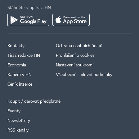
Stáhněte si aplikaci HN
Kontakty
Ochrana osobních údajů
Tiráž redakce HN
Prohlášení o cookies
Economia
Nastavení soukromí
Kariéra v HN
Všeobecné smluvní podmínky
Ceník inzerce
Koupit / darovat předplatné
Eventy
×
Newslettery
RSS kanály