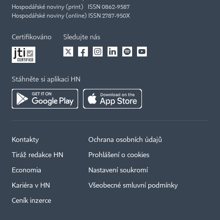
Hospodářské noviny (print) ISSN 0862-9587
Hospodářské noviny (online) ISSN 2787-950X
Certifikováno
Sledujte nás
Stáhněte si aplikaci HN
Kontakty
Ochrana osobních údajů
Tiráž redakce HN
Prohlášení o cookies
Economia
Nastavení soukromí
Kariéra v HN
Všeobecné smluvní podmínky
Ceník inzerce