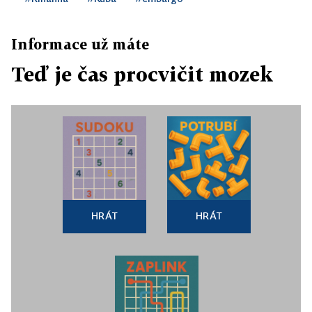
Informace už máte
Teď je čas procvičit mozek
HRÁT
HRÁT