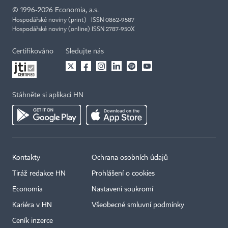
©
1996-2026
Economia, a.s.
Hospodářské noviny (print) ISSN 0862-9587
Hospodářské noviny (online) ISSN 2787-950X
Certifikováno
Sledujte nás
Stáhněte si aplikaci HN
Kontakty
Ochrana osobních údajů
Tiráž redakce HN
Prohlášení o cookies
Economia
Nastavení soukromí
Kariéra v HN
Všeobecné smluvní podmínky
Ceník inzerce