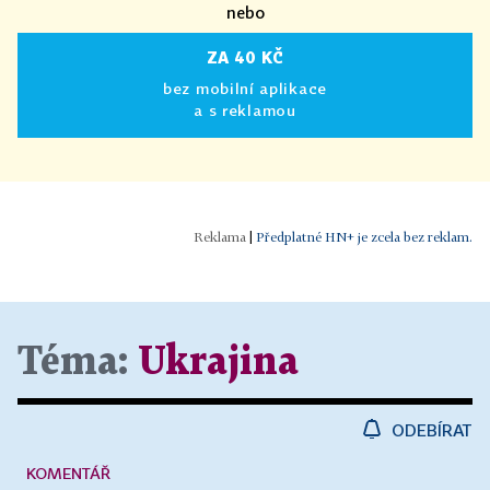
nebo
ZA 40 KČ
bez mobilní aplikace
a s reklamou
|
Předplatné HN+ je zcela bez reklam.
Téma:
Ukrajina
ODEBÍRAT
KOMENTÁŘ