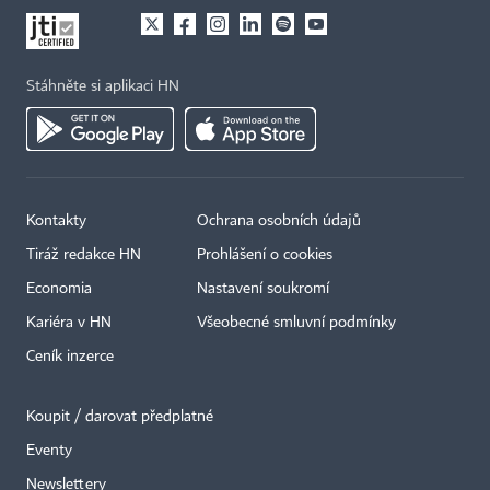
Stáhněte si aplikaci HN
Kontakty
Ochrana osobních údajů
Tiráž redakce HN
Prohlášení o cookies
Economia
Nastavení soukromí
Kariéra v HN
Všeobecné smluvní podmínky
Ceník inzerce
Koupit / darovat předplatné
Eventy
×
Newslettery