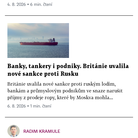
4. 8. 2026 ▪ 6 min. čtení
Banky, tankery i podniky. Británie uvalila
nové sankce proti Rusku
Británie uvalila nové sankce proti ruským lodím,
bankám a průmyslovým podnikům ve snaze narušit
příjmy z prodeje ropy, které by Moskva mohla...
6. 8. 2026 ▪ 1 min. čtení
RADIM KRAMULE