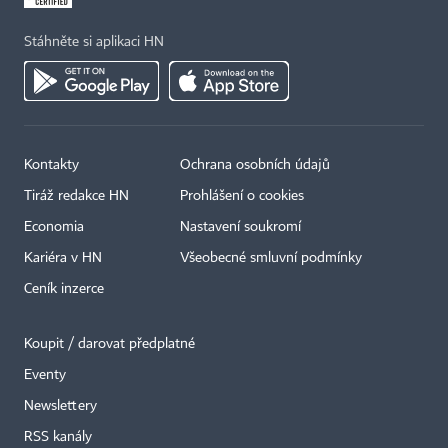
Stáhněte si aplikaci HN
Kontakty
Ochrana osobních údajů
Tiráž redakce HN
Prohlášení o cookies
Economia
Nastavení soukromí
Kariéra v HN
Všeobecné smluvní podmínky
Ceník inzerce
Koupit / darovat předplatné
Eventy
Newslettery
×
RSS kanály