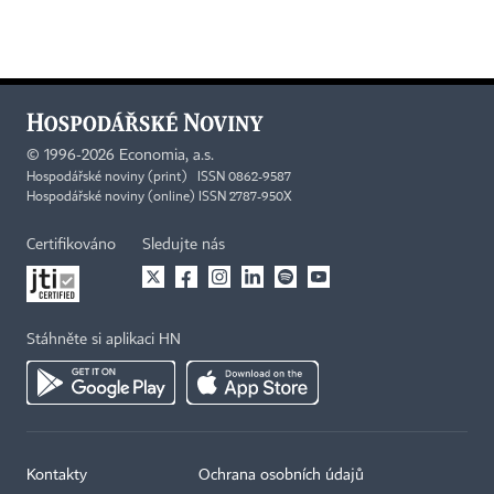
©
1996-2026
Economia, a.s.
Hospodářské noviny (print) ISSN 0862-9587
Hospodářské noviny (online) ISSN 2787-950X
Certifikováno
Sledujte nás
Stáhněte si aplikaci HN
Kontakty
Ochrana osobních údajů