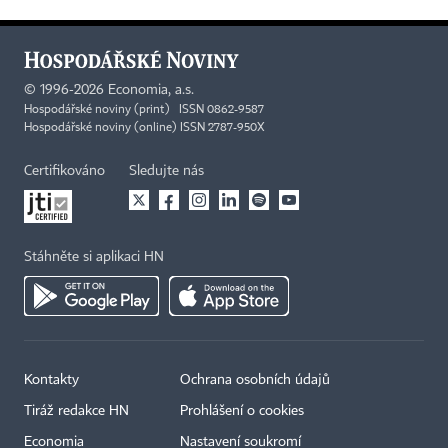
©
1996-2026
Economia, a.s.
Hospodářské noviny (print) ISSN 0862-9587
Hospodářské noviny (online) ISSN 2787-950X
Certifikováno
Sledujte nás
Stáhněte si aplikaci HN
Kontakty
Ochrana osobních údajů
Tiráž redakce HN
Prohlášení o cookies
Economia
Nastavení soukromí