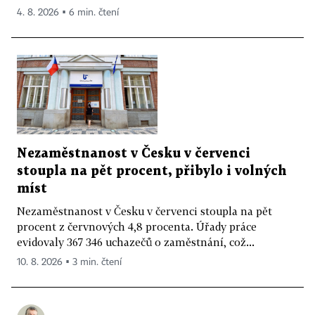
4. 8. 2026 ▪ 6 min. čtení
Nezaměstnanost v Česku v červenci
stoupla na pět procent, přibylo i volných
míst
Nezaměstnanost v Česku v červenci stoupla na pět
procent z červnových 4,8 procenta. Úřady práce
evidovaly 367 346 uchazečů o zaměstnání, což...
10. 8. 2026 ▪ 3 min. čtení