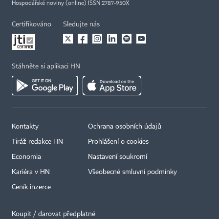
Hospodářské noviny (online) ISSN 2787-950X
Certifikováno
Sledujte nás
Stáhněte si aplikaci HN
Kontakty
Ochrana osobních údajů
Tiráž redakce HN
Prohlášení o cookies
Economia
Nastavení soukromí
Kariéra v HN
Všeobecné smluvní podmínky
Ceník inzerce
Koupit / darovat předplatné