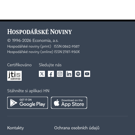
©
1996-2026
Economia, a.s.
Hospodářské noviny (print) ISSN 0862-9587
Hospodářské noviny (online) ISSN 2787-950X
Certifikováno
Sledujte nás
Stáhněte si aplikaci HN
Kontakty
Ochrana osobních údajů