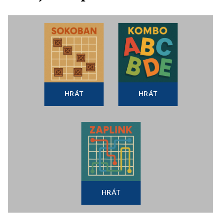
HRÁT
HRÁT
HRÁT