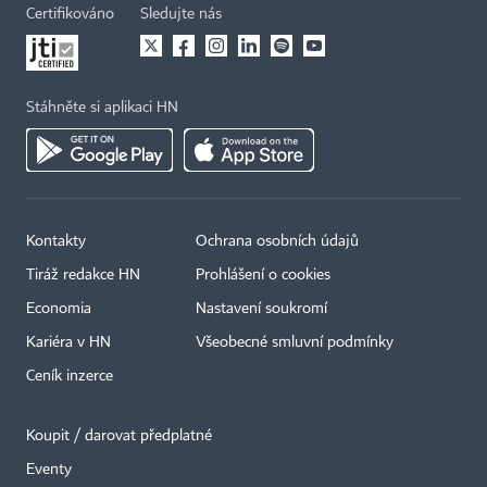
Certifikováno
Sledujte nás
Stáhněte si aplikaci HN
Kontakty
Ochrana osobních údajů
Tiráž redakce HN
Prohlášení o cookies
Economia
Nastavení soukromí
Kariéra v HN
Všeobecné smluvní podmínky
Ceník inzerce
Koupit / darovat předplatné
Eventy