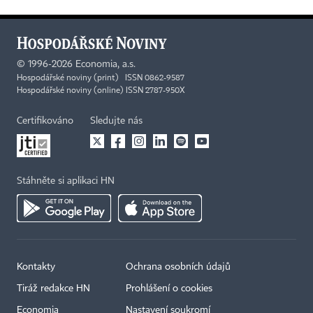
©
1996-2026
Economia, a.s.
Hospodářské noviny (print) ISSN 0862-9587
Hospodářské noviny (online) ISSN 2787-950X
Certifikováno
Sledujte nás
Stáhněte si aplikaci HN
Kontakty
Ochrana osobních údajů
Tiráž redakce HN
Prohlášení o cookies
Economia
Nastavení soukromí