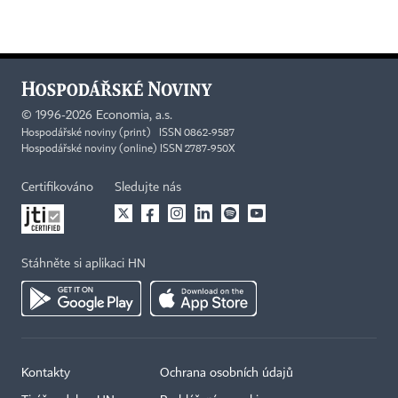
©
1996-2026
Economia, a.s.
Hospodářské noviny (print) ISSN 0862-9587
Hospodářské noviny (online) ISSN 2787-950X
Certifikováno
Sledujte nás
Stáhněte si aplikaci HN
Kontakty
Ochrana osobních údajů