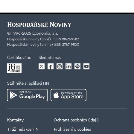
©
1996-2026
Economia, a.s.
Hospodářské noviny (print) ISSN 0862-9587
Hospodářské noviny (online) ISSN 2787-950X
Certifikováno
Sledujte nás
Stáhněte si aplikaci HN
Kontakty
Ochrana osobních údajů
Tiráž redakce HN
Prohlášení o cookies