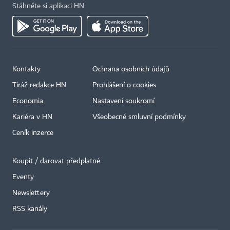
Stáhněte si aplikaci HN
Kontakty
Ochrana osobních údajů
Tiráž redakce HN
Prohlášení o cookies
Economia
Nastavení soukromí
Kariéra v HN
Všeobecné smluvní podmínky
Ceník inzerce
Koupit / darovat předplatné
Eventy
Newslettery
×
RSS kanály