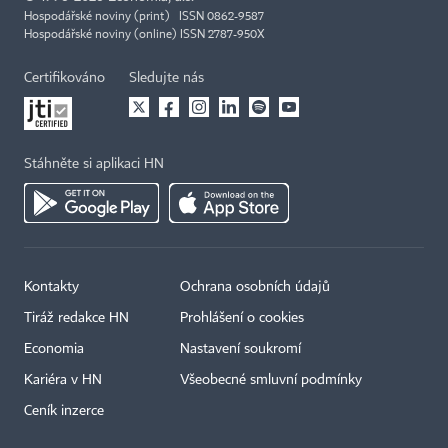
Hospodářské noviny (print) ISSN 0862-9587
Hospodářské noviny (online) ISSN 2787-950X
Certifikováno
Sledujte nás
Stáhněte si aplikaci HN
Kontakty
Ochrana osobních údajů
Tiráž redakce HN
Prohlášení o cookies
Economia
Nastavení soukromí
Kariéra v HN
Všeobecné smluvní podmínky
Ceník inzerce