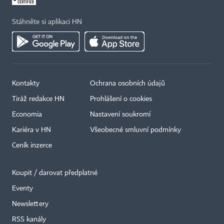
Stáhněte si aplikaci HN
Kontakty
Ochrana osobních údajů
Tiráž redakce HN
Prohlášení o cookies
Economia
Nastavení soukromí
Kariéra v HN
Všeobecné smluvní podmínky
Ceník inzerce
Koupit / darovat předplatné
Eventy
×
Newslettery
RSS kanály