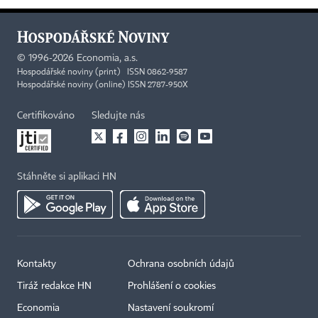
©
1996-2026
Economia, a.s.
Hospodářské noviny (print) ISSN 0862-9587
Hospodářské noviny (online) ISSN 2787-950X
Certifikováno
Sledujte nás
Stáhněte si aplikaci HN
Kontakty
Ochrana osobních údajů
Tiráž redakce HN
Prohlášení o cookies
Economia
Nastavení soukromí