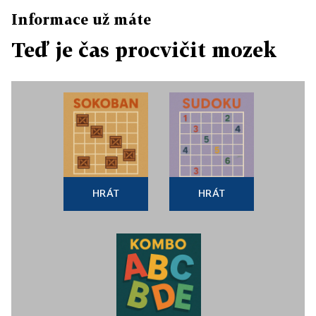
Informace už máte
Teď je čas procvičit mozek
HRÁT
HRÁT