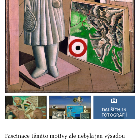
DALŠÍCH 16
FOTOGRAFIÍ
Fascinace těmito motivy ale nebyla jen výsadou