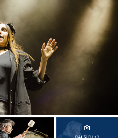
DALŠÍCH 10