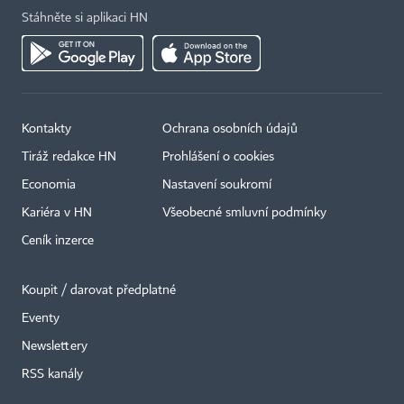
Stáhněte si aplikaci HN
Kontakty
Ochrana osobních údajů
Tiráž redakce HN
Prohlášení o cookies
Economia
Nastavení soukromí
Kariéra v HN
Všeobecné smluvní podmínky
Ceník inzerce
Koupit / darovat předplatné
Eventy
×
Newslettery
RSS kanály