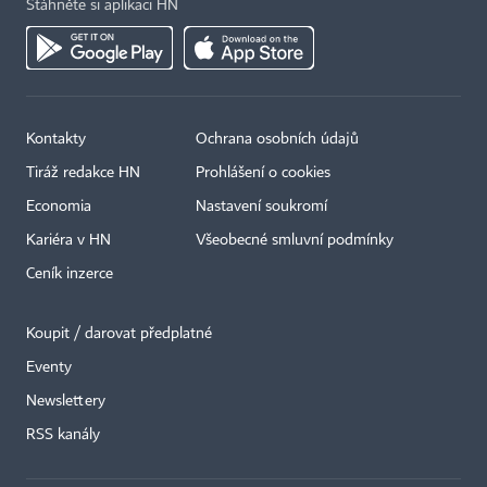
Stáhněte si aplikaci HN
Kontakty
Ochrana osobních údajů
Tiráž redakce HN
Prohlášení o cookies
Economia
Nastavení soukromí
Kariéra v HN
Všeobecné smluvní podmínky
Ceník inzerce
Koupit / darovat předplatné
Eventy
Newslettery
RSS kanály