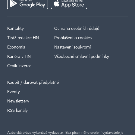
Kontakty
Ochrana osobních údajů
Tiráž redakce HN
Prohlášení o cookies
Economia
Nastavení soukromí
Kariéra v HN
Všeobecné smluvní podmínky
Ceník inzerce
Koupit / darovat předplatné
Eventy
×
Newslettery
RSS kanály
Autorská práva vykonává vydavatel. Bez písemného svolení vydavatele je