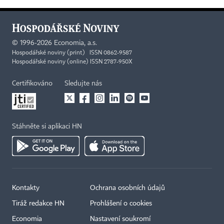
©
1996-2026
Economia, a.s.
Hospodářské noviny (print) ISSN 0862-9587
Hospodářské noviny (online) ISSN 2787-950X
Certifikováno
Sledujte nás
Stáhněte si aplikaci HN
Kontakty
Ochrana osobních údajů
Tiráž redakce HN
Prohlášení o cookies
Economia
Nastavení soukromí