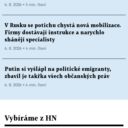
6. 8. 2026 ▪ 5 min. čtení
V Rusku se potichu chystá nová mobilizace.
Firmy dostávají instrukce a narychlo
shánějí specialisty
6. 8. 2026 ▪ 4 min. čtení
Putin si vyšlápl na politické emigranty,
zbavil je takřka všech občanských práv
6. 8. 2026 ▪ 4 min. čtení
Vybíráme z HN