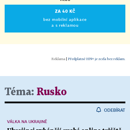
ZA 40 KČ
bez mobilní aplikace
a s reklamou
|
Předplatné HN+ je zcela bez reklam.
Téma:
Rusko
ODEBÍRAT
VÁLKA NA UKRAJINĚ